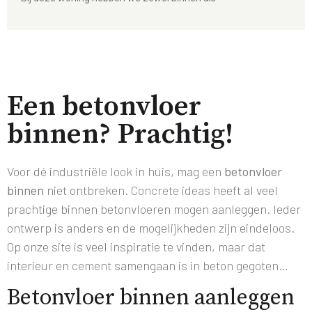
Een betonvloer
binnen? Prachtig!
Voor dé industriële look in huis, mag een
betonvloer
binnen
niet ontbreken.
Concrete ideas
heeft al veel
prachtige binnen betonvloeren mogen aanleggen. Ieder
ontwerp is anders en de mogelijkheden zijn eindeloos.
Op onze site is veel inspiratie te vinden, maar dat
interieur en
cement
samengaan is in beton gegoten…
Betonvloer binnen aanleggen