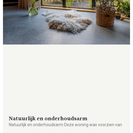
Natuurlijk en onderhoudsarm
Natuurlijk en onderhoudsarm Deze woning was voorzien van