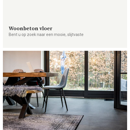
Woonbeton vloer
Bent u op zoek naar een mooie, slijtvaste