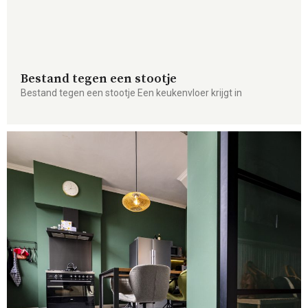
Bestand tegen een stootje
Bestand tegen een stootje Een keukenvloer krijgt in