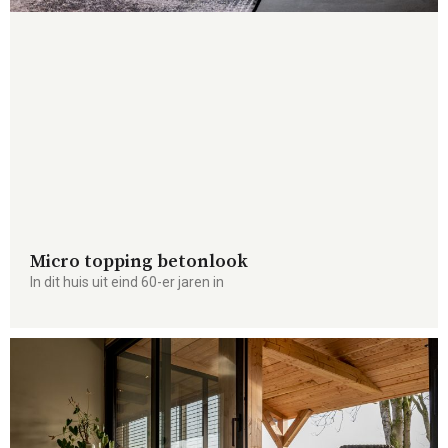
Micro topping betonlook
In dit huis uit eind 60-er jaren in