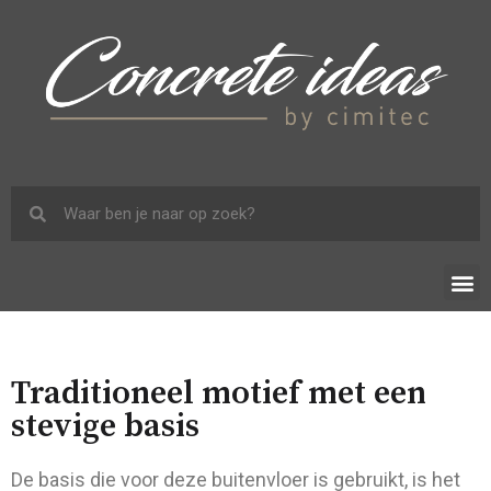
Traditioneel motief met een
stevige basis
De basis die voor deze buitenvloer is gebruikt, is het