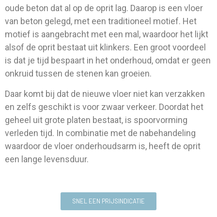
oude beton dat al op de oprit lag. Daarop is een vloer
van beton gelegd, met een traditioneel motief. Het
motief is aangebracht met een mal, waardoor het lijkt
alsof de oprit bestaat uit klinkers. Een groot voordeel
is dat je tijd bespaart in het onderhoud, omdat er geen
onkruid tussen de stenen kan groeien.
Daar komt bij dat de nieuwe vloer niet kan verzakken
en zelfs geschikt is voor zwaar verkeer. Doordat het
geheel uit grote platen bestaat, is spoorvorming
verleden tijd. In combinatie met de nabehandeling
waardoor de vloer onderhoudsarm is, heeft de oprit
een lange levensduur.
SNEL EEN PRIJSINDICATIE