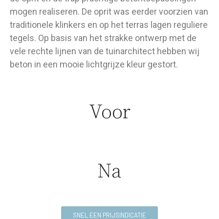
mogen realiseren. De oprit was eerder voorzien van
traditionele klinkers en op het terras lagen reguliere
tegels. Op basis van het strakke ontwerp met de
vele rechte lijnen van de tuinarchitect hebben wij
beton in een mooie lichtgrijze kleur gestort.
Voor
Na
SNEL EEN PRIJSINDICATIE